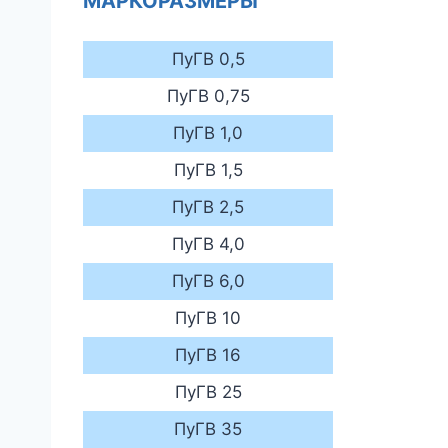
МАРКОРАЗМЕРЫ
ПуГВ 0,5
ПуГВ 0,75
ПуГВ 1,0
ПуГВ 1,5
ПуГВ 2,5
ПуГВ 4,0
ПуГВ 6,0
ПуГВ 10
ПуГВ 16
ПуГВ 25
ПуГВ 35