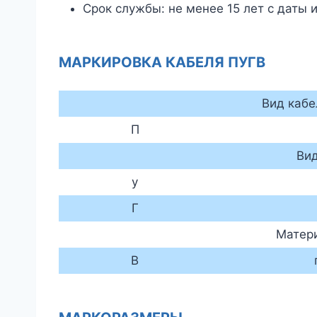
Срок службы: не менее 15 лет с даты 
МАРКИРОВКА КАБЕЛЯ ПУГВ
Вид кабе
П
Ви
у
Г
Матер
В