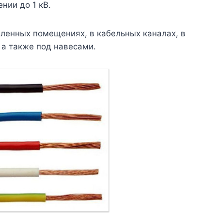
нии до 1 кВ.
ленных помещениях, в кабельных каналах, в
, а также под навесами.