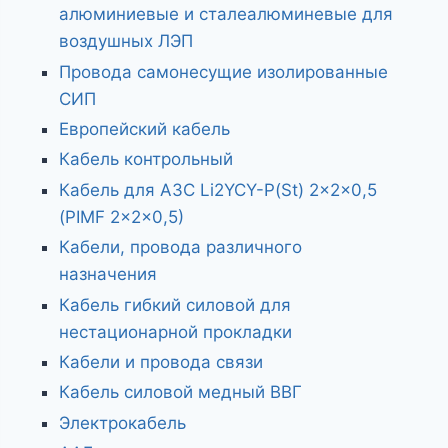
алюминиевые и сталеалюминевые для
воздушных ЛЭП
Провода самонесущие изолированные
СИП
Европейский кабель
Кабель контрольный
Кабель для АЗС Li2YCY-P(St) 2x2x0,5
(PIMF 2x2x0,5)
Кабели, провода различного
назначения
Кабель гибкий силовой для
нестационарной прокладки
Кабели и провода связи
Кабель силовой медный ВВГ
Электрокабель