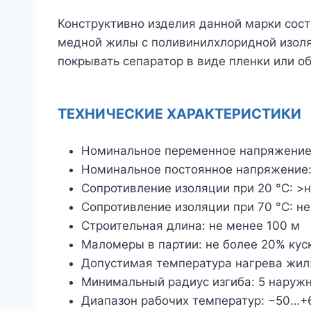
Конструктивно изделия данной марки сос
медной жилы с поливинилхлоридной изол
покрывать сепаратор в виде пленки или о
ТЕХНИЧЕСКИЕ ХАРАКТЕРИСТИКИ
Номинальное переменное напряжение:
Номинальное постоянное напряжение:
Сопротивление изоляции при 20 °С: >
Сопротивление изоляции при 70 °С: н
Строительная длина: не менее 100 м
Маломеры в партии: не более 20% кус
Допустимая температура нагрева жил:
Минимальный радиус изгиба: 5 наруж
Диапазон рабочих температур: −50…+