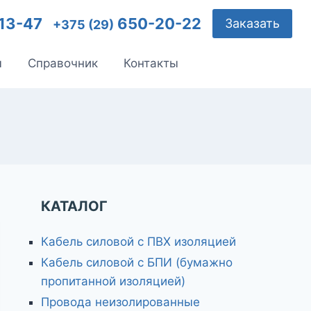
13-47
650-20-22
Заказать
+375 (29)
ы
Справочник
Контакты
КАТАЛОГ
Кабель силовой с ПВХ изоляцией
Кабель силовой с БПИ (бумажно
пропитанной изоляцией)
Провода неизолированные