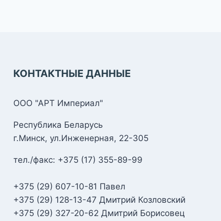
КОНТАКТНЫЕ ДАННЫЕ
ООО "АРТ Империал"
Республика Беларусь
г.Минск, ул.Инженерная, 22-305
тел./факс: +375 (17) 355-89-99
+375 (29) 607-10-81 Павел
+375 (29) 128-13-47 Дмитрий Козловский
+375 (29) 327-20-62 Дмитрий Борисовец