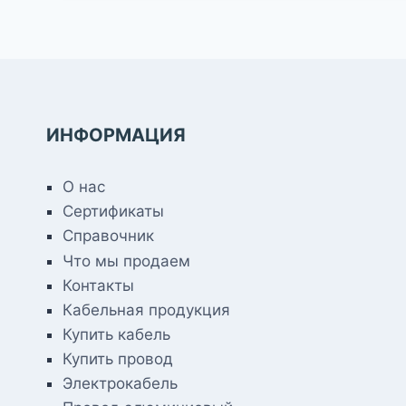
ИНФОРМАЦИЯ
О нас
Сертификаты
Справочник
Что мы продаем
Контакты
Кабельная продукция
Купить кабель
Купить провод
Электрокабель