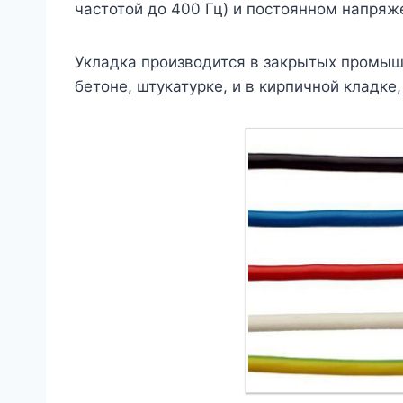
частотой до 400 Гц) и постоянном напряже
Укладка производится в закрытых промыш
бетоне, штукатурке, и в кирпичной кладке